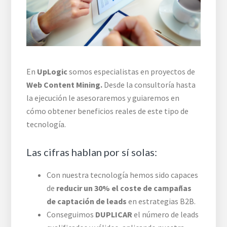
En
UpLogic
somos especialistas en proyectos de
Web Content Mining.
Desde la consultoría hasta
la ejecución le asesoraremos y guiaremos en
cómo obtener beneficios reales de este tipo de
tecnología.
Las cifras hablan por sí solas:
Con nuestra tecnología hemos sido capaces
de
reducir un 30% el coste de campañas
de captación de leads
en estrategias B2B.
Conseguimos
DUPLICAR
el número de leads