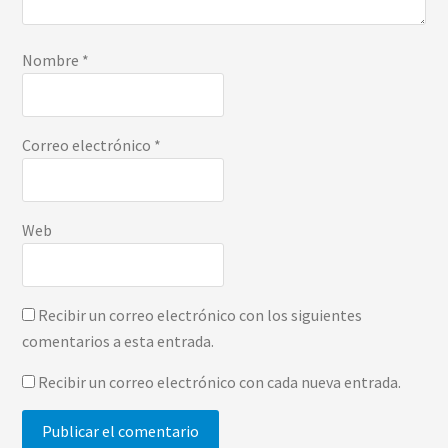
Nombre
*
Correo electrónico
*
Web
Recibir un correo electrónico con los siguientes
comentarios a esta entrada.
Recibir un correo electrónico con cada nueva entrada.