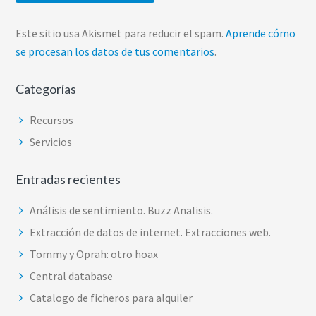
Este sitio usa Akismet para reducir el spam.
Aprende cómo
se procesan los datos de tus comentarios
.
Categorías
Recursos
Servicios
Entradas recientes
Análisis de sentimiento. Buzz Analisis.
Extracción de datos de internet. Extracciones web.
Tommy y Oprah: otro hoax
Central database
Catalogo de ficheros para alquiler