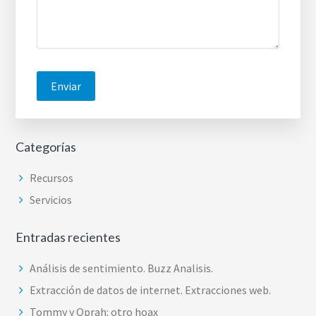
Categorías
Recursos
Servicios
Entradas recientes
Análisis de sentimiento. Buzz Analisis.
Extracción de datos de internet. Extracciones web.
Tommy y Oprah: otro hoax