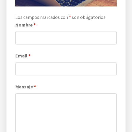
Los campos marcados con
*
son obligatorios
Nombre
*
Email
*
Mensaje
*